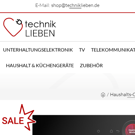
E-Mail:
shop@techniklieben.de
UNTERHALTUNGSELEKTRONIK
TV
TELEKOMMUNIKA
HAUSHALT & KÜCHENGERÄTE
ZUBEHÖR
/
Haushalts-