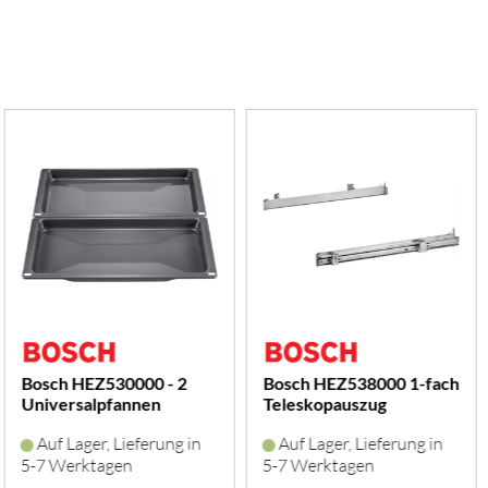
Bosch HEZ530000 - 2
Bosch HEZ538000 1-fach
Universalpfannen
Teleskopauszug
(schwarz)
(edelstahl)
Auf Lager, Lieferung in
Auf Lager, Lieferung in
5-7 Werktagen
5-7 Werktagen