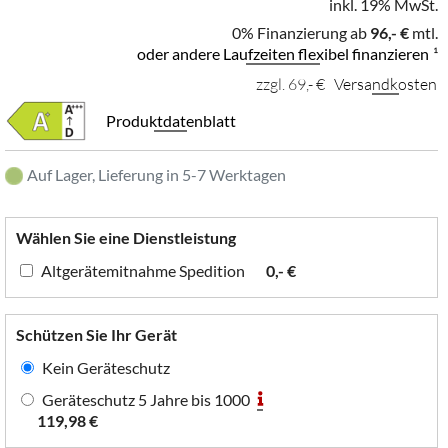
inkl. 19% MwSt.
0% Finanzierung ab
96,- €
mtl.
oder andere Laufzeiten flexibel finanzieren
¹
zzgl. 69,- €
Versandkosten
Produktdatenblatt
Auf Lager, Lieferung in 5-7 Werktagen
Wählen Sie eine Dienstleistung
Altgerätemitnahme Spedition
0,- €
Schützen Sie Ihr Gerät
Kein Geräteschutz
Geräteschutz 5 Jahre bis 1000
119,98 €