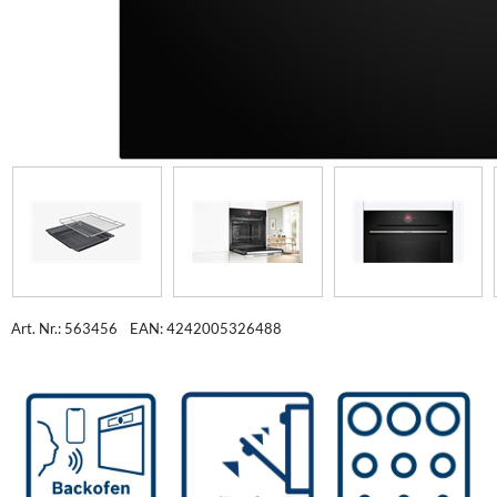
Art. Nr.: 563456
EAN: 4242005326488