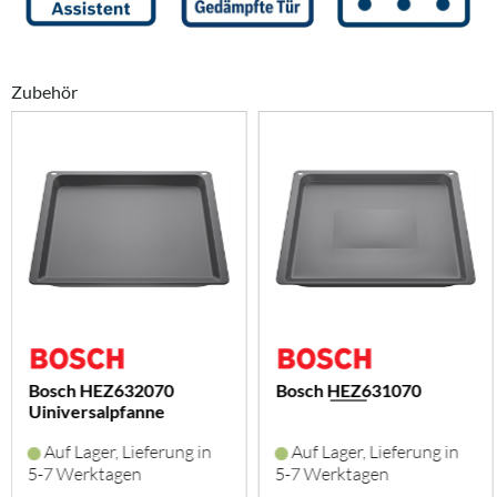
Zubehör
Bosch HEZ632070
Bosch HEZ631070
Uiniversalpfanne
(emailliert)
Auf Lager, Lieferung in
Auf Lager, Lieferung in
5-7 Werktagen
5-7 Werktagen