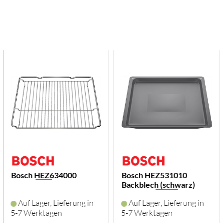
Bosch HEZ634000
Bosch HEZ531010
Backblech (schwarz)
Auf Lager, Lieferung in
Auf Lager, Lieferung in
5-7 Werktagen
5-7 Werktagen