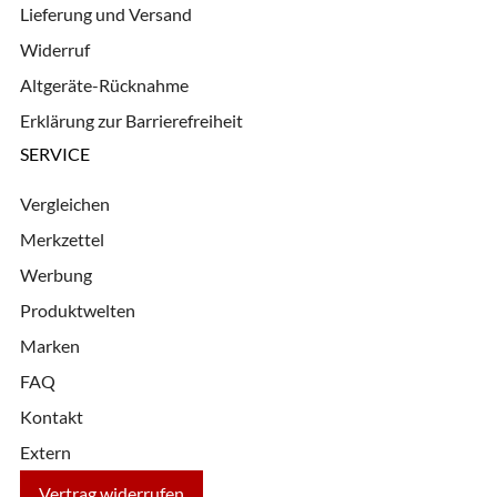
Lieferung und Versand
Widerruf
Altgeräte-Rücknahme
Erklärung zur Barrierefreiheit
SERVICE
Vergleichen
Merkzettel
Werbung
Produktwelten
Marken
FAQ
Kontakt
Extern
Vertrag widerrufen