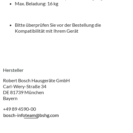
Max. Beladung: 16 kg
Bitte überprüfen Sie vor der Bestellung die
Kompatibilität mit Ihrem Gerät
Hersteller
Robert Bosch Hausgeräte GmbH
Carl-Wery-Straße 34
DE 81739 München
Bayern
+49 89 4590-00
bosch-infoteam@bshg.com