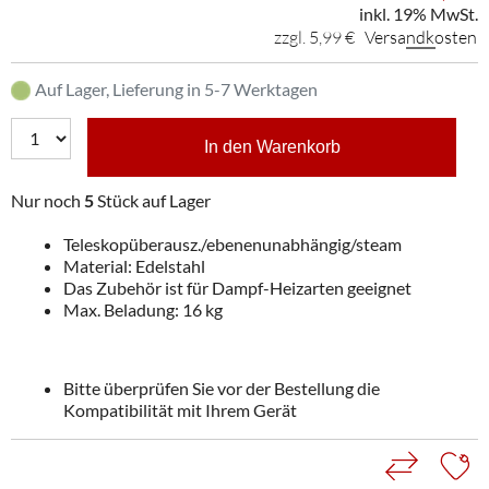
inkl. 19% MwSt.
zzgl. 5,99 €
Versandkosten
Auf Lager, Lieferung in 5-7 Werktagen
In den Warenkorb
Nur noch
5
Stück auf Lager
Teleskopüberausz./ebenenunabhängig/steam
Material: Edelstahl
Das Zubehör ist für Dampf-Heizarten geeignet
Max. Beladung: 16 kg
Bitte überprüfen Sie vor der Bestellung die
Kompatibilität mit Ihrem Gerät