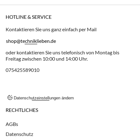
HOTLINE & SERVICE
Kontaktieren Sie uns ganz einfach per Mail
shop@techniklieben.de
oder kontaktieren Sie uns telefonisch von Montag bis
Freitag zwischen 10:00 und 14:00 Uhr.
075425589010
Datenschutzeinstellungen ändern
RECHTLICHES
AGBs
Datenschutz