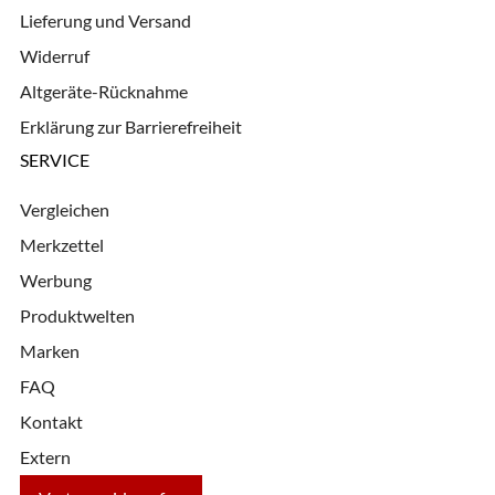
Lieferung und Versand
Widerruf
Altgeräte-Rücknahme
Erklärung zur Barrierefreiheit
SERVICE
Vergleichen
Merkzettel
Werbung
Produktwelten
Marken
FAQ
Kontakt
Extern