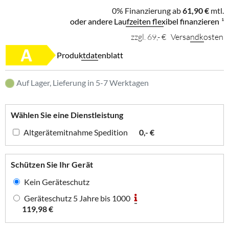
0% Finanzierung ab
61,90 €
mtl.
oder andere Laufzeiten flexibel finanzieren
¹
zzgl. 69,- €
Versandkosten
Produktdatenblatt
Auf Lager, Lieferung in 5-7 Werktagen
Wählen Sie eine Dienstleistung
Altgerätemitnahme Spedition
0,- €
Schützen Sie Ihr Gerät
Kein Geräteschutz
Geräteschutz 5 Jahre bis 1000
119,98 €