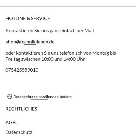
HOTLINE & SERVICE
Kontaktieren Sie uns ganz einfach per Mail
shop@techniklieben.de
oder kontaktieren Sie uns telefonisch von Montag bis
Freitag zwischen 10:00 und 14:00 Uhr.
075425589010
Datenschutzeinstellungen ändern
RECHTLICHES
AGBs
Datenschutz