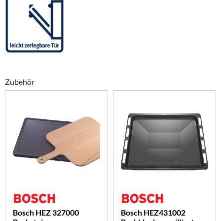
Zubehör
Bosch HEZ 327000
Bosch HEZ431002