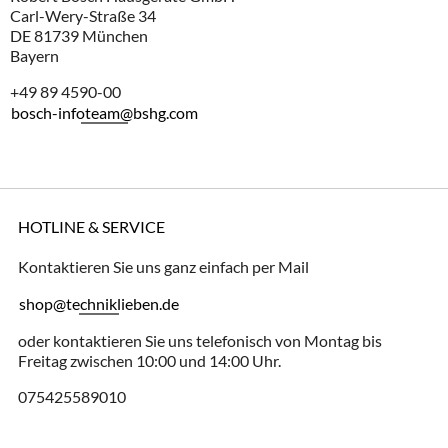
Carl-Wery-Straße 34
DE 81739 München
Bayern
+49 89 4590-00
bosch-infoteam@bshg.com
HOTLINE & SERVICE
Kontaktieren Sie uns ganz einfach per Mail
shop@techniklieben.de
oder kontaktieren Sie uns telefonisch von Montag bis
Freitag zwischen 10:00 und 14:00 Uhr.
075425589010