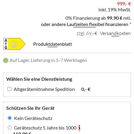
999,- €
inkl. 19% MwSt.
0% Finanzierung ab
99,90 €
mtl.
oder andere Laufzeiten flexibel finanzieren
¹
zzgl. 69,- €
Versandkosten
Produktdatenblatt
Auf Lager, Lieferung in 5-7 Werktagen
Wählen Sie eine Dienstleistung
Altgerätemitnahme Spedition
0,- €
Schützen Sie Ihr Gerät
Kein Geräteschutz
Geräteschutz 5 Jahre bis 1000
119,98 €