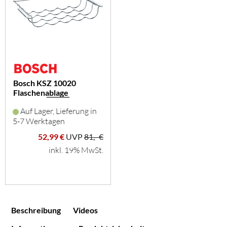
Bosch KSZ 10020
Flaschenablage
Auf Lager, Lieferung in
5-7 Werktagen
52,99 €
UVP
81,- €
inkl. 19% MwSt.
Beschreibung
Videos