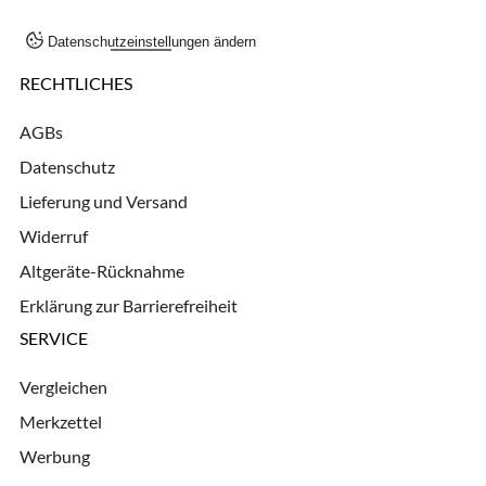
Datenschutzeinstellungen ändern
RECHTLICHES
AGBs
Datenschutz
Lieferung und Versand
Widerruf
Altgeräte-Rücknahme
Erklärung zur Barrierefreiheit
SERVICE
Vergleichen
Merkzettel
Werbung