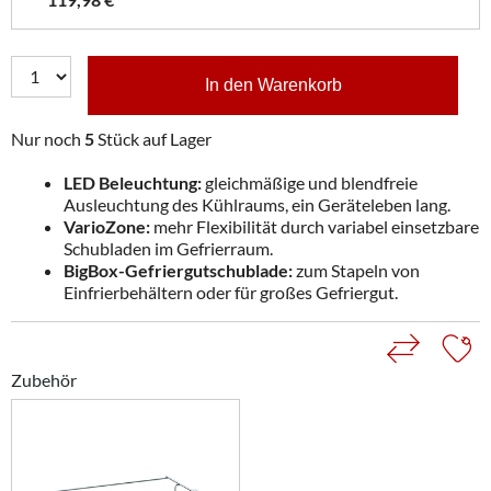
In den Warenkorb
Nur noch
5
Stück auf Lager
LED Beleuchtung:
gleichmäßige und blendfreie
Ausleuchtung des Kühlraums, ein Geräteleben lang.
VarioZone:
mehr Flexibilität durch variabel einsetzbare
Schubladen im Gefrierraum.
BigBox-Gefriergutschublade:
zum Stapeln von
Einfrierbehältern oder für großes Gefriergut.
Zubehör