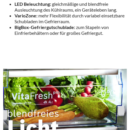
LED Beleuchtung:
gleichmäßige und blendfreie
Ausleuchtung des Kühlraums, ein Geräteleben lang.
VarioZone:
mehr Flexibilität durch variabel einsetzbare
Schubladen im Gefrierraum.
BigBox-Gefriergutschublade:
zum Stapeln von
Einfrierbehältern oder für großes Gefriergut.