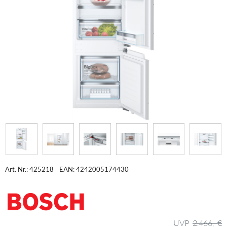
Art. Nr.: 425218
EAN: 4242005174430
2.466,- €