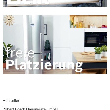
Hersteller
Robert Bosch Hausgeräte GmbH