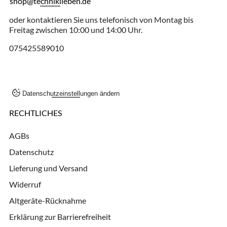
shop@techniklieben.de
oder kontaktieren Sie uns telefonisch von Montag bis
Freitag zwischen 10:00 und 14:00 Uhr.
075425589010
Datenschutzeinstellungen ändern
RECHTLICHES
AGBs
Datenschutz
Lieferung und Versand
Widerruf
Altgeräte-Rücknahme
Erklärung zur Barrierefreiheit