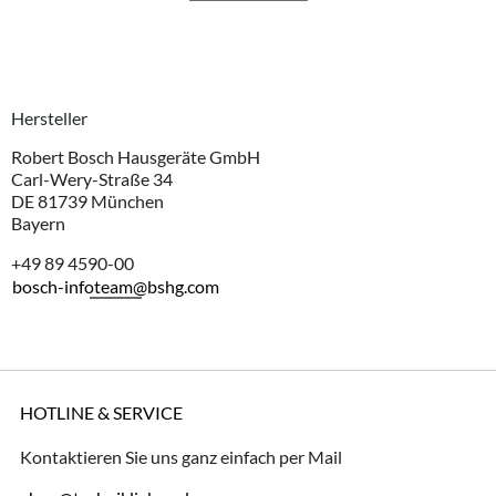
Hersteller
Robert Bosch Hausgeräte GmbH
Carl-Wery-Straße 34
DE 81739 München
Bayern
+49 89 4590-00
bosch-infoteam@bshg.com
HOTLINE & SERVICE
Kontaktieren Sie uns ganz einfach per Mail