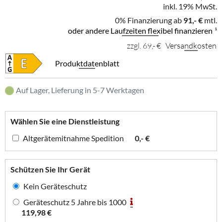
inkl. 19% MwSt.
0% Finanzierung ab
91,- €
mtl.
oder andere Laufzeiten flexibel finanzieren
¹
zzgl. 69,- €
Versandkosten
Produktdatenblatt
Auf Lager, Lieferung in 5-7 Werktagen
Wählen Sie eine Dienstleistung
Altgerätemitnahme Spedition
0,- €
Schützen Sie Ihr Gerät
Kein Geräteschutz
Geräteschutz 5 Jahre bis 1000
119,98 €