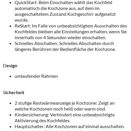
QuickStart: Beim Einschalten wählt das Kochfeld
automatisch die Kochzone aus, auf dem im
ausgeschaltetem Zustand Kochgeschirr aufgesetzt
wurde.
ReStart: Im Falle von unbeabsichtigtem Ausschalten des
Kochfeldes bleiben alle Einstellungen erhalten, wenn Sie
innerhalb von 4 Sekunden wieder einschalten.
Schnelles Abschalten: Schnelles Abschalten durch
längeres Berühren der Bedienfläche der Kochzone.
D
esign
umlaufender Rahmen
S
icherheit
2 stufige Restwärmeanzeige je Kochzone: Zeigt an
welche Kochzonen noch heiß oder warm sind.
Kindersicherung: Verhindert eine unbeabsichtigte
Aktivierung des Kochfeldes.
Hauptschalter: Alle Kochzonen auf einmal ausschalten.