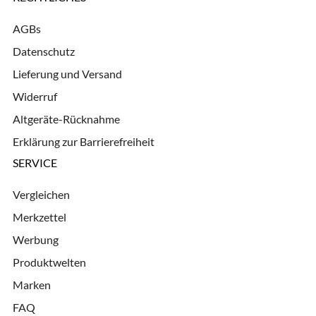
AGBs
Datenschutz
Lieferung und Versand
Widerruf
Altgeräte-Rücknahme
Erklärung zur Barrierefreiheit
SERVICE
Vergleichen
Merkzettel
Werbung
Produktwelten
Marken
FAQ