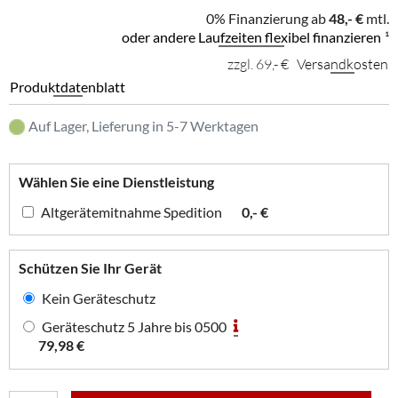
0% Finanzierung ab
48,- €
mtl.
oder andere Laufzeiten flexibel finanzieren
¹
zzgl. 69,- €
Versandkosten
Produktdatenblatt
Auf Lager, Lieferung in 5-7 Werktagen
Wählen Sie eine Dienstleistung
Altgerätemitnahme Spedition
0,- €
Schützen Sie Ihr Gerät
Kein Geräteschutz
Geräteschutz 5 Jahre bis 0500
79,98 €