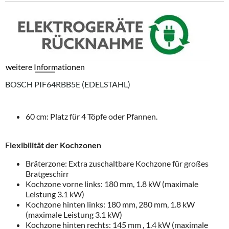
weitere Informationen
BOSCH PIF64RBB5E (EDELSTAHL)
60 cm: Platz für 4 Töpfe oder Pfannen.
F
lexibilität der Kochzonen
Bräterzone: Extra zuschaltbare Kochzone für großes
Bratgeschirr
Kochzone vorne links: 180 mm, 1.8 kW (maximale
Leistung 3.1 kW)
Kochzone hinten links: 180 mm, 280 mm, 1.8 kW
(maximale Leistung 3.1 kW)
Kochzone hinten rechts: 145 mm , 1.4 kW (maximale