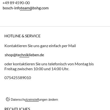
+49 89 4590-00
bosch-infoteam@bshg.com
HOTLINE & SERVICE
Kontaktieren Sie uns ganz einfach per Mail
shop@techniklieben.de
oder kontaktieren Sie uns telefonisch von Montag bis
Freitag zwischen 10:00 und 14:00 Uhr.
075425589010
Datenschutzeinstellungen ändern
RECHTLICHES