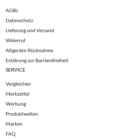
AGBs
Datenschutz
Lieferung und Versand
Widerruf
Altgeräte-Rücknahme
Erklärung zur Barrierefreiheit
SERVICE
Vergleichen
Merkzettel
Werbung
Produktwelten
Marken
FAQ