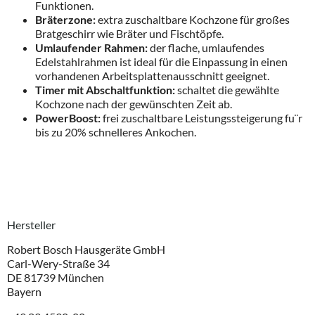
Funktionen.
Bräterzone:
extra zuschaltbare Kochzone für großes
Bratgeschirr wie Bräter und Fischtöpfe.
Umlaufender Rahmen:
der flache, umlaufendes
Edelstahlrahmen ist ideal für die Einpassung in einen
vorhandenen Arbeitsplattenausschnitt geeignet.
Timer mit Abschaltfunktion:
schaltet die gewählte
Kochzone nach der gewünschten Zeit ab.
PowerBoost:
frei zuschaltbare Leistungssteigerung fu¨r
bis zu 20% schnelleres Ankochen.
Hersteller
Robert Bosch Hausgeräte GmbH
Carl-Wery-Straße 34
DE 81739 München
Bayern