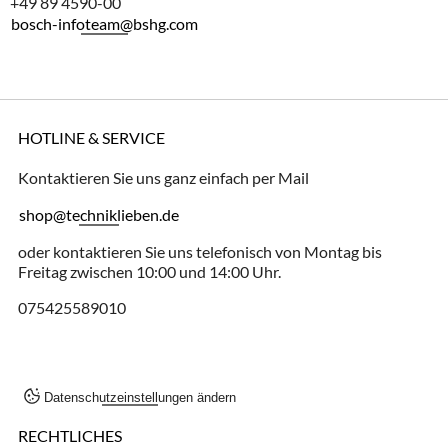
+49 89 4590-00
bosch-infoteam@bshg.com
HOTLINE & SERVICE
Kontaktieren Sie uns ganz einfach per Mail
shop@techniklieben.de
oder kontaktieren Sie uns telefonisch von Montag bis
Freitag zwischen 10:00 und 14:00 Uhr.
075425589010
Datenschutzeinstellungen ändern
RECHTLICHES