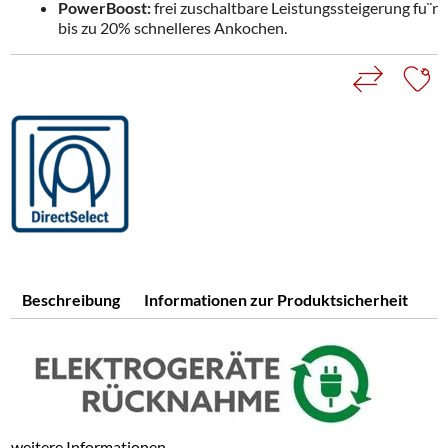
PowerBoost:
frei zuschaltbare Leistungssteigerung fu¨r
bis zu 20% schnelleres Ankochen.
Beschreibung
Informationen zur Produktsicherheit
weitere Informationen