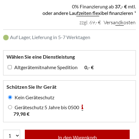
0% Finanzierung ab
37,- €
mtl.
oder andere Laufzeiten flexibel finanzieren
¹
zzgl. 69,- €
Versandkosten
Auf Lager, Lieferung in 5-7 Werktagen
Wählen Sie eine Dienstleistung
Altgerätemitnahme Spedition
0,- €
Schützen Sie Ihr Gerät
Kein Geräteschutz
Geräteschutz 5 Jahre bis 0500
79,98 €
In den Warenkorb