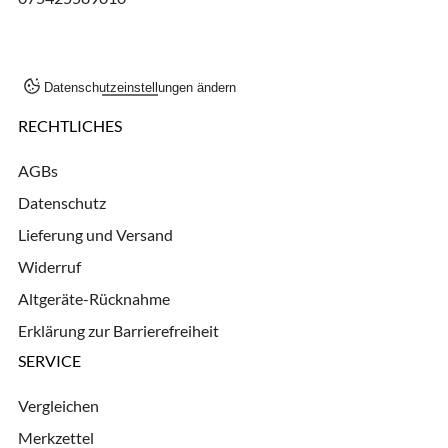
Datenschutzeinstellungen ändern
RECHTLICHES
AGBs
Datenschutz
Lieferung und Versand
Widerruf
Altgeräte-Rücknahme
Erklärung zur Barrierefreiheit
SERVICE
Vergleichen
Merkzettel