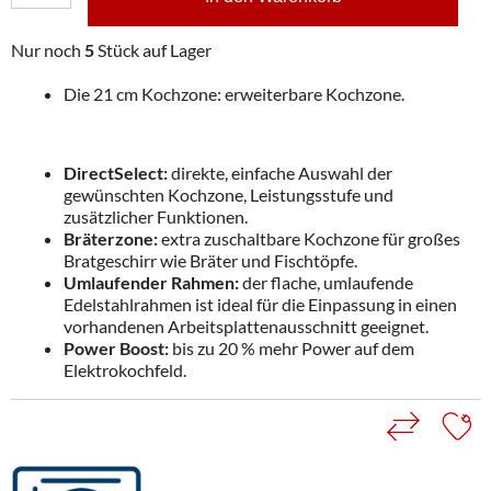
Nur noch
5
Stück auf Lager
Die 21 cm Kochzone: erweiterbare Kochzone.
DirectSelect:
direkte, einfache Auswahl der
gewünschten Kochzone, Leistungsstufe und
zusätzlicher Funktionen.
Bräterzone:
extra zuschaltbare Kochzone für großes
Bratgeschirr wie Bräter und Fischtöpfe.
Umlaufender Rahmen:
der flache, umlaufende
Edelstahlrahmen ist ideal für die Einpassung in einen
vorhandenen Arbeitsplattenausschnitt geeignet.
Power Boost:
bis zu 20 % mehr Power auf dem
Elektrokochfeld.