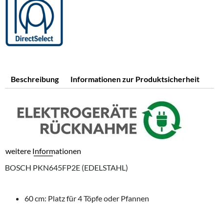
Beschreibung
Informationen zur Produktsicherheit
weitere Informationen
BOSCH PKN645FP2E (EDELSTAHL)
60 cm: Platz für 4 Töpfe oder Pfannen