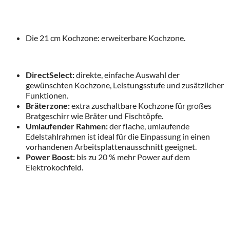
Die 21 cm Kochzone: erweiterbare Kochzone.
DirectSelect:
direkte, einfache Auswahl der
gewünschten Kochzone, Leistungsstufe und zusätzlicher
Funktionen.
Bräterzone:
extra zuschaltbare Kochzone für großes
Bratgeschirr wie Bräter und Fischtöpfe.
Umlaufender Rahmen:
der flache, umlaufende
Edelstahlrahmen ist ideal für die Einpassung in einen
vorhandenen Arbeitsplattenausschnitt geeignet.
Power Boost:
bis zu 20 % mehr Power auf dem
Elektrokochfeld.