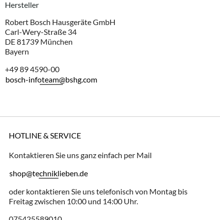
Hersteller
Robert Bosch Hausgeräte GmbH
Carl-Wery-Straße 34
DE 81739 München
Bayern
+49 89 4590-00
bosch-infoteam@bshg.com
HOTLINE & SERVICE
Kontaktieren Sie uns ganz einfach per Mail
shop@techniklieben.de
oder kontaktieren Sie uns telefonisch von Montag bis
Freitag zwischen 10:00 und 14:00 Uhr.
075425589010