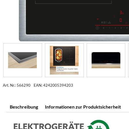
Art. Nr.: 566290
EAN: 4242005394203
Beschreibung
Informationen zur Produktsicherheit