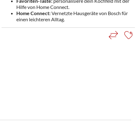
Favoriten-Taste:
personalisiere dein Kochfeld mit der
Hilfe von Home Connect.
Home Connect:
Vernetzte Hausgeräte von Bosch für
einen leichteren Alltag.