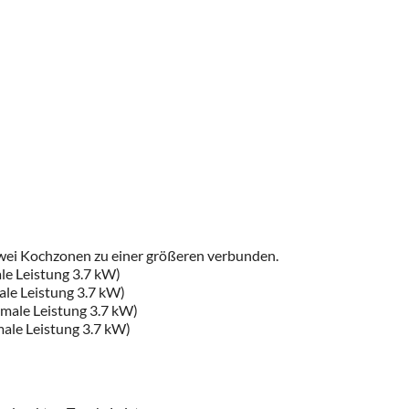
wei Kochzonen zu einer größeren verbunden.
le Leistung 3.7 kW)
le Leistung 3.7 kW)
male Leistung 3.7 kW)
ale Leistung 3.7 kW)