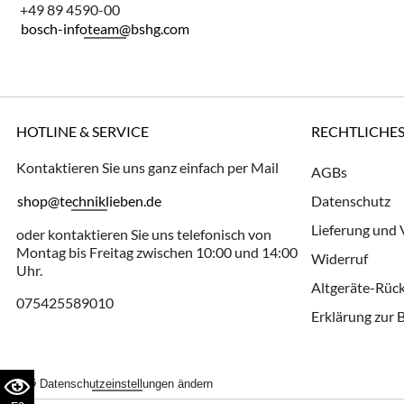
+49 89 4590-00
bosch-infoteam@bshg.com
HOTLINE & SERVICE
RECHTLICHE
Kontaktieren Sie uns ganz einfach per Mail
AGBs
shop@techniklieben.de
Datenschutz
Lieferung und
oder kontaktieren Sie uns telefonisch von
Montag bis Freitag zwischen 10:00 und 14:00
Widerruf
Uhr.
Altgeräte-Rü
075425589010
Erklärung zur B
Datenschutzeinstellungen ändern