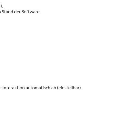
).
 Stand der Software.
Interaktion automatisch ab (einstellbar).