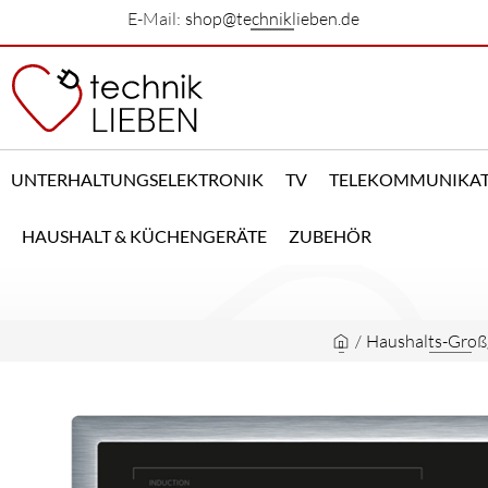
E-Mail:
shop@techniklieben.de
UNTERHALTUNGSELEKTRONIK
TV
TELEKOMMUNIKA
HAUSHALT & KÜCHENGERÄTE
ZUBEHÖR
/
Haushalts-Groß