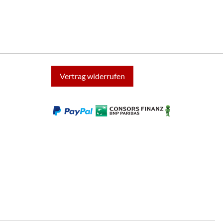
Vertrag widerrufen