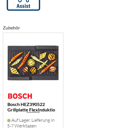
Zubehör
Bosch HEZ390522
Grillplatte FlexInduktio
Auf Lager, Lieferung in
5-7 Werktagen