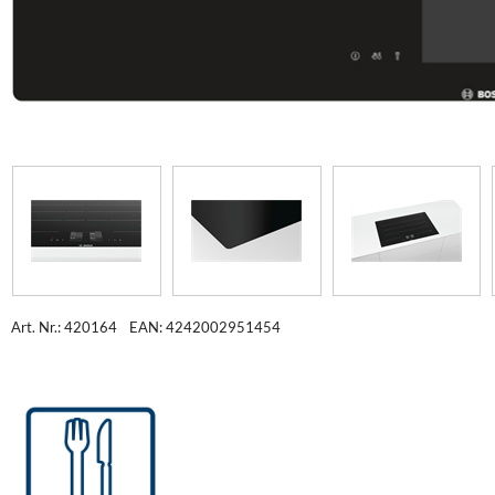
Art. Nr.: 420164
EAN: 4242002951454