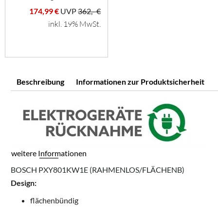
174,99 €
UVP
362,- €
inkl. 19% MwSt.
Beschreibung
Informationen zur Produktsicherheit
weitere Informationen
BOSCH PXY801KW1E (RAHMENLOS/FLÄCHENB)
Design:
flächenbündig