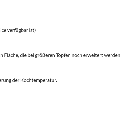
ce verfügbar ist)
 Fläche, die bei größeren Töpfen noch erweitert werden
ierung der Kochtemperatur.