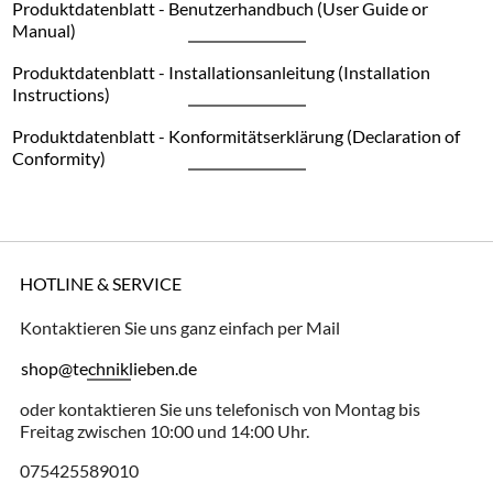
Produktdatenblatt - Benutzerhandbuch (User Guide or
Manual)
Produktdatenblatt - Installationsanleitung (Installation
Instructions)
Produktdatenblatt - Konformitätserklärung (Declaration of
Conformity)
HOTLINE & SERVICE
Kontaktieren Sie uns ganz einfach per Mail
shop@techniklieben.de
oder kontaktieren Sie uns telefonisch von Montag bis
Freitag zwischen 10:00 und 14:00 Uhr.
075425589010