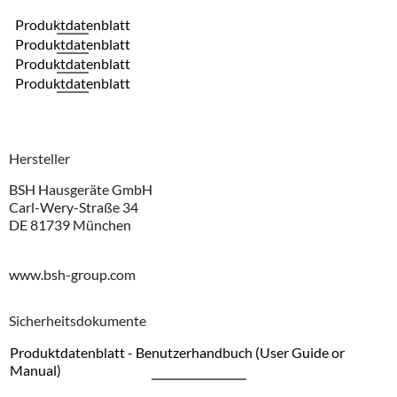
Produktdatenblatt
Produktdatenblatt
Produktdatenblatt
Produktdatenblatt
Hersteller
BSH Hausgeräte GmbH
Carl-Wery-Straße 34
DE 81739 München
www.bsh-group.com
Sicherheitsdokumente
Produktdatenblatt - Benutzerhandbuch (User Guide or
Manual)