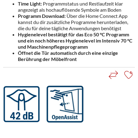
Time Light:
Programmstatus und Restlaufzeit klar
angezeigt als hochauflösende Symbole am Boden
Programm Download:
Über die Home Connect App
kannst du dir zusätzliche Programme herunterladen,
die du für deine tägliche Anwendungen benötigst
Hygienelevel bestätigt für das Eco 50 °C Programm
und ein noch höheres Hygienelevel im Intensiv 70 °C
und Maschinenpflegeprogramm
Öffnet die Tür automatisch durch eine einzige
Berührung der Möbelfront