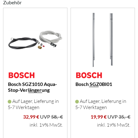
Zubehör
Bosch SGZ1010 Aqua-
Bosch SGZ0BI01
Stop-Verlängerung
Auf Lager, Lieferung in
Auf Lager, Lieferung in
5-7 Werktagen
5-7 Werktagen
32,99 €
UVP
58,- €
19,99 €
UVP
35,- €
inkl. 19% MwSt.
inkl. 19% MwSt.