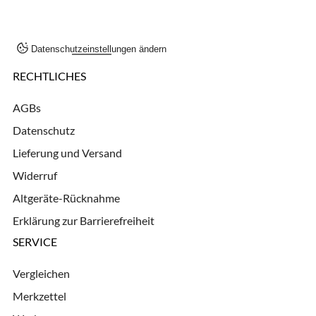
Datenschutzeinstellungen ändern
RECHTLICHES
AGBs
Datenschutz
Lieferung und Versand
Widerruf
Altgeräte-Rücknahme
Erklärung zur Barrierefreiheit
SERVICE
Vergleichen
Merkzettel