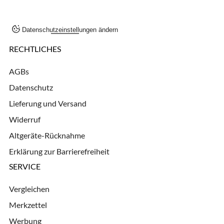
Datenschutzeinstellungen ändern
RECHTLICHES
AGBs
Datenschutz
Lieferung und Versand
Widerruf
Altgeräte-Rücknahme
Erklärung zur Barrierefreiheit
SERVICE
Vergleichen
Merkzettel
Werbung