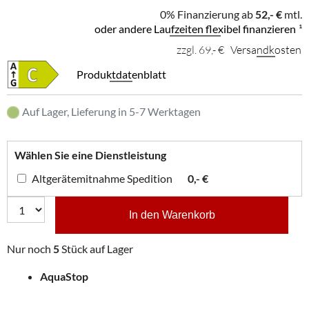
0% Finanzierung ab
52,- €
mtl.
oder andere Laufzeiten flexibel finanzieren
¹
zzgl. 69,- €
Versandkosten
Produktdatenblatt
Auf Lager, Lieferung in 5-7 Werktagen
Wählen Sie eine Dienstleistung
Altgerätemitnahme Spedition
0,- €
In den Warenkorb
Nur noch
5
Stück auf Lager
AquaStop