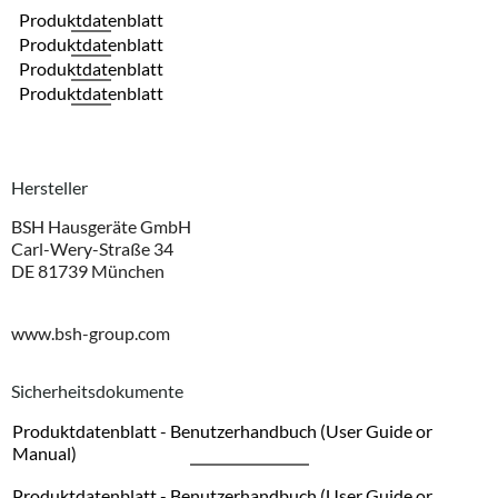
Produktdatenblatt
Produktdatenblatt
Produktdatenblatt
Produktdatenblatt
Hersteller
BSH Hausgeräte GmbH
Carl-Wery-Straße 34
DE 81739 München
www.bsh-group.com
Sicherheitsdokumente
Produktdatenblatt - Benutzerhandbuch (User Guide or
Manual)
Produktdatenblatt - Benutzerhandbuch (User Guide or