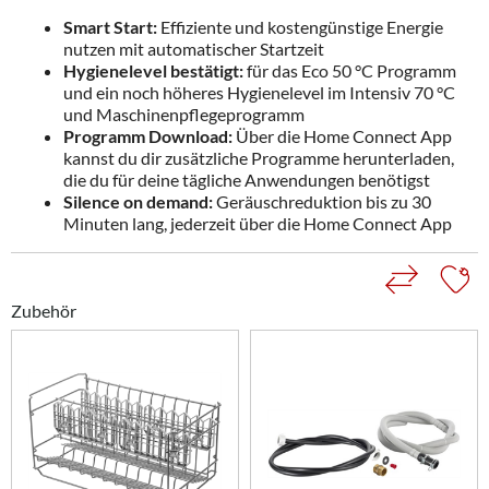
Smart Start:
Effiziente und kostengünstige Energie
nutzen mit automatischer Startzeit
Hygienelevel bestätigt:
für das Eco 50 °C Programm
und ein noch höheres Hygienelevel im Intensiv 70 °C
und Maschinenpflegeprogramm
Programm Download:
Über die Home Connect App
kannst du dir zusätzliche Programme herunterladen,
die du für deine tägliche Anwendungen benötigst
Silence on demand:
Geräuschreduktion bis zu 30
Minuten lang, jederzeit über die Home Connect App
Zubehör