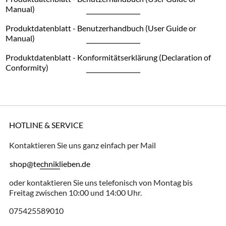
Manual)
Produktdatenblatt - Benutzerhandbuch (User Guide or
Manual)
Produktdatenblatt - Konformitätserklärung (Declaration of
Conformity)
HOTLINE & SERVICE
Kontaktieren Sie uns ganz einfach per Mail
shop@techniklieben.de
oder kontaktieren Sie uns telefonisch von Montag bis
Freitag zwischen 10:00 und 14:00 Uhr.
075425589010