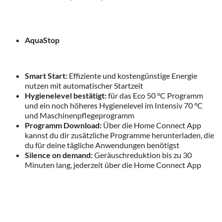
AquaStop
Smart Start:
Effiziente und kostengünstige Energie
nutzen mit automatischer Startzeit
Hygienelevel bestätigt:
für das Eco 50 °C Programm
und ein noch höheres Hygienelevel im Intensiv 70 °C
und Maschinenpflegeprogramm
Programm Download:
Über die Home Connect App
kannst du dir zusätzliche Programme herunterladen, die
du für deine tägliche Anwendungen benötigst
Silence on demand:
Geräuschreduktion bis zu 30
Minuten lang, jederzeit über die Home Connect App