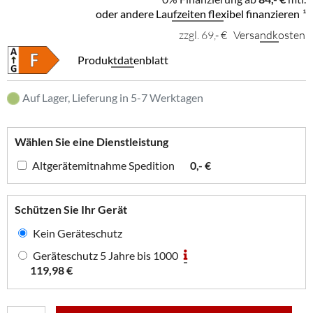
oder andere Laufzeiten flexibel finanzieren
¹
zzgl. 69,- €
Versandkosten
Produktdatenblatt
Auf Lager, Lieferung in 5-7 Werktagen
Wählen Sie eine Dienstleistung
Altgerätemitnahme Spedition
0,- €
Schützen Sie Ihr Gerät
Kein Geräteschutz
Geräteschutz 5 Jahre bis 1000
119,98 €