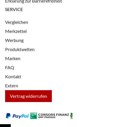
Erklärung zur Barrierefreiheit
SERVICE
Vergleichen
Merkzettel
Werbung
Produktwelten
Marken
FAQ
Kontakt
Extern
Vertrag widerrufen