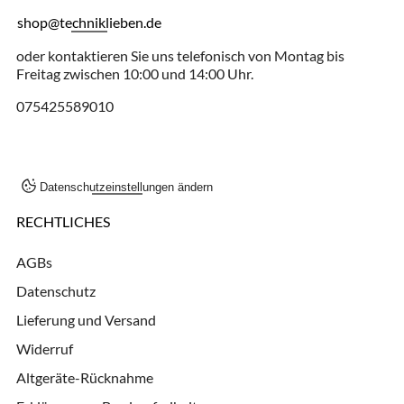
shop@techniklieben.de
oder kontaktieren Sie uns telefonisch von Montag bis
Freitag zwischen 10:00 und 14:00 Uhr.
075425589010
Datenschutzeinstellungen ändern
RECHTLICHES
AGBs
Datenschutz
Lieferung und Versand
Widerruf
Altgeräte-Rücknahme