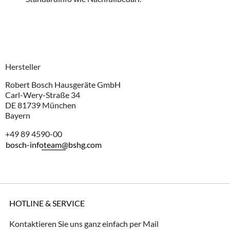
Hersteller
Robert Bosch Hausgeräte GmbH
Carl-Wery-Straße 34
DE 81739 München
Bayern
+49 89 4590-00
bosch-infoteam@bshg.com
HOTLINE & SERVICE
Kontaktieren Sie uns ganz einfach per Mail