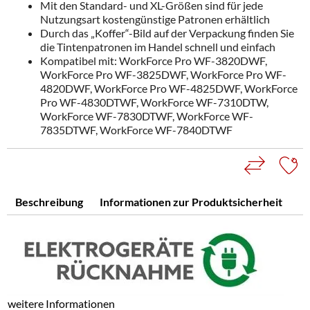
Mit den Standard- und XL-Größen sind für jede
Nutzungsart kostengünstige Patronen erhältlich
Durch das „Koffer“-Bild auf der Verpackung finden Sie
die Tintenpatronen im Handel schnell und einfach
Kompatibel mit: WorkForce Pro WF-3820DWF,
WorkForce Pro WF-3825DWF, WorkForce Pro WF-
4820DWF, WorkForce Pro WF-4825DWF, WorkForce
Pro WF-4830DTWF, WorkForce WF-7310DTW,
WorkForce WF-7830DTWF, WorkForce WF-
7835DTWF, WorkForce WF-7840DTWF
Beschreibung
Informationen zur Produktsicherheit
weitere Informationen