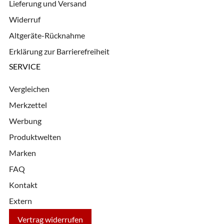
Lieferung und Versand
Widerruf
Altgeräte-Rücknahme
Erklärung zur Barrierefreiheit
SERVICE
Vergleichen
Merkzettel
Werbung
Produktwelten
Marken
FAQ
Kontakt
Extern
Vertrag widerrufen