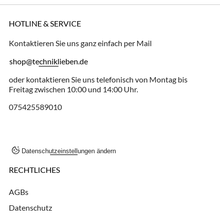
HOTLINE & SERVICE
Kontaktieren Sie uns ganz einfach per Mail
shop@techniklieben.de
oder kontaktieren Sie uns telefonisch von Montag bis
Freitag zwischen 10:00 und 14:00 Uhr.
075425589010
Datenschutzeinstellungen ändern
RECHTLICHES
AGBs
Datenschutz