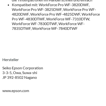
Kompatibel mit: WorkForce Pro WF-3820DWF,
WorkForce Pro WF-3825DWF, WorkForce Pro WF-
4820DWF, WorkForce Pro WF-4825DWF, WorkForce
Pro WF-4830DTWF, WorkForce WF-7310DTW,
WorkForce WF-7830DTWF, WorkForce WF-
7835DTWF, WorkForce WF-7840DTWF
Hersteller
Seiko Epson Corporation
3-3-5, Owa, Suwa-shi
JP 392-8502 Nagano
www.epson.com