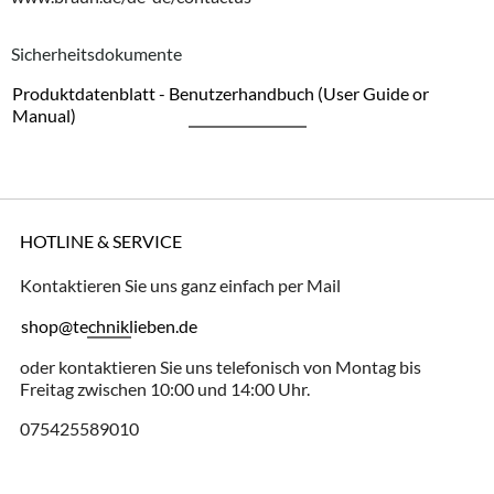
Sicherheitsdokumente
Produktdatenblatt - Benutzerhandbuch (User Guide or
Manual)
HOTLINE & SERVICE
Kontaktieren Sie uns ganz einfach per Mail
shop@techniklieben.de
oder kontaktieren Sie uns telefonisch von Montag bis
Freitag zwischen 10:00 und 14:00 Uhr.
075425589010