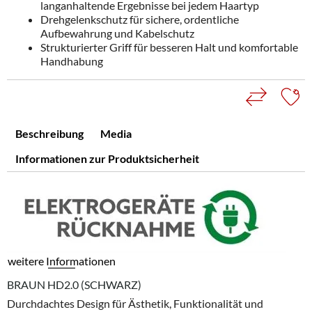
langanhaltende Ergebnisse bei jedem Haartyp
Drehgelenkschutz für sichere, ordentliche
Aufbewahrung und Kabelschutz
Strukturierter Griff für besseren Halt und komfortable
Handhabung
Beschreibung
Media
Informationen zur Produktsicherheit
weitere Informationen
BRAUN HD2.0 (SCHWARZ)
Durchdachtes Design für Ästhetik, Funktionalität und