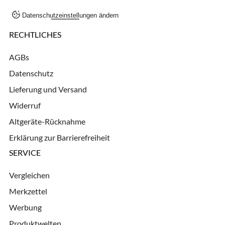
Datenschutzeinstellungen ändern
RECHTLICHES
AGBs
Datenschutz
Lieferung und Versand
Widerruf
Altgeräte-Rücknahme
Erklärung zur Barrierefreiheit
SERVICE
Vergleichen
Merkzettel
Werbung
Produktwelten