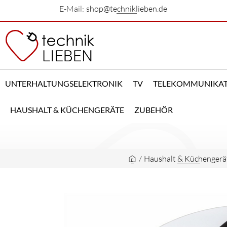
E-Mail:
shop@techniklieben.de
UNTERHALTUNGSELEKTRONIK
TV
TELEKOMMUNIKA
HAUSHALT & KÜCHENGERÄTE
ZUBEHÖR
/
Haushalt & Küchengerä