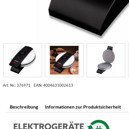
Art. Nr.: 376971
EAN: 4004631002613
Beschreibung
Informationen zur Produktsicherheit