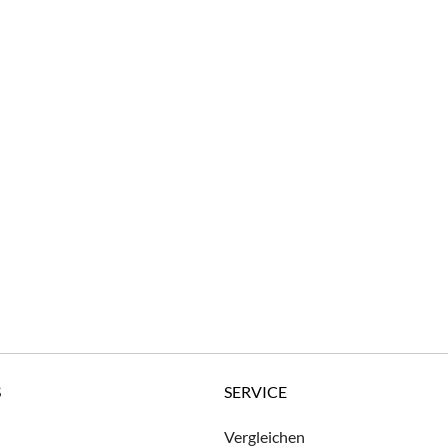
S
SERVICE
Vergleichen