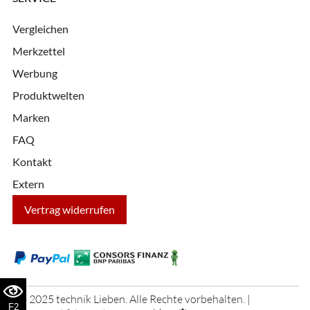
Vergleichen
Merkzettel
Werbung
Produktwelten
Marken
FAQ
Kontakt
Extern
Vertrag widerrufen
© 2025 technik Lieben. Alle Rechte vorbehalten. |
F2