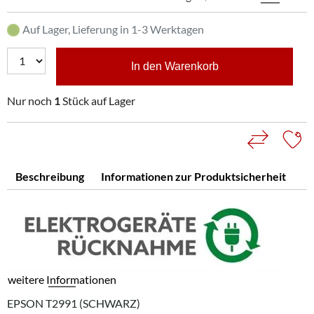
Auf Lager, Lieferung in 1-3 Werktagen
In den Warenkorb
Nur noch
1
Stück auf Lager
Beschreibung
Informationen zur Produktsicherheit
weitere Informationen
EPSON T2991 (SCHWARZ)