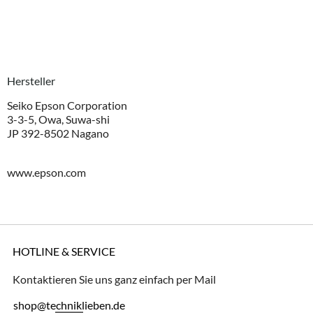
Hersteller
Seiko Epson Corporation
3-3-5, Owa, Suwa-shi
JP 392-8502 Nagano
www.epson.com
HOTLINE & SERVICE
Kontaktieren Sie uns ganz einfach per Mail
shop@techniklieben.de