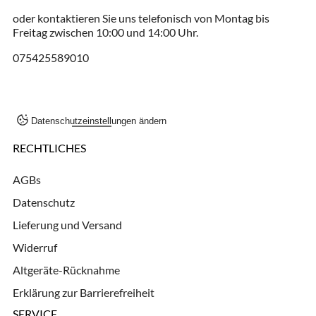
oder kontaktieren Sie uns telefonisch von Montag bis
Freitag zwischen 10:00 und 14:00 Uhr.
075425589010
Datenschutzeinstellungen ändern
RECHTLICHES
AGBs
Datenschutz
Lieferung und Versand
Widerruf
Altgeräte-Rücknahme
Erklärung zur Barrierefreiheit
SERVICE