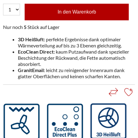
In den Warenkorb
Nur noch
5
Stück auf Lager
3D Heißluft:
perfekte Ergebnisse dank optimaler
Wärmeverteilung auf bis zu 3 Ebenen gleichzeitig.
EcoClean Direct:
kaum Putzaufwand dank spezieller
Beschichtung der Rückwand, die Fette automatisch
absorbiert.
GranitEmail:
leicht zu reinigender Innenraum dank
glatter Oberflächen und keinen scharfen Kanten.