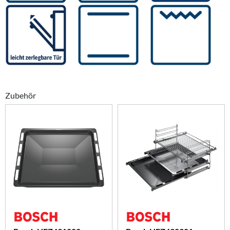
Zubehör