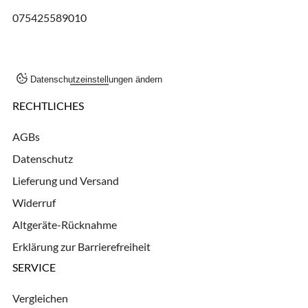
075425589010
Datenschutzeinstellungen ändern
RECHTLICHES
AGBs
Datenschutz
Lieferung und Versand
Widerruf
Altgeräte-Rücknahme
Erklärung zur Barrierefreiheit
SERVICE
Vergleichen