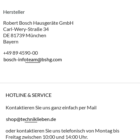
Hersteller
Robert Bosch Hausgeräte GmbH
Carl-Wery-Straße 34
DE 81739 München
Bayern
+49 89 4590-00
bosch-infoteam@bshg.com
HOTLINE & SERVICE
Kontaktieren Sie uns ganz einfach per Mail
shop@techniklieben.de
oder kontaktieren Sie uns telefonisch von Montag bis
Freitag zwischen 10:00 und 14:00 Uhr.