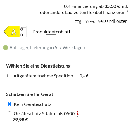
0% Finanzierung ab
35,50 €
mtl.
oder andere Laufzeiten flexibel finanzieren
¹
zzgl. 69,- €
Versandkosten
Produktdatenblatt
Auf Lager, Lieferung in 5-7 Werktagen
Wählen Sie eine Dienstleistung
Altgerätemitnahme Spedition
0,- €
Schützen Sie Ihr Gerät
Kein Geräteschutz
Geräteschutz 5 Jahre bis 0500
79,98 €