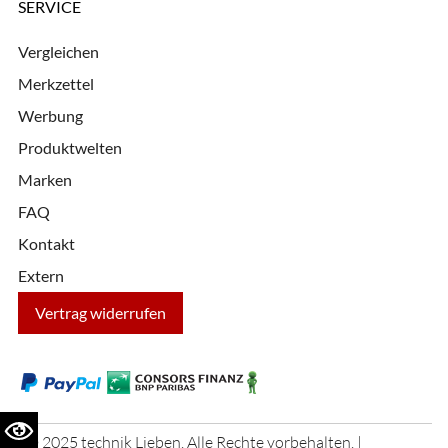
SERVICE
Vergleichen
Merkzettel
Werbung
Produktwelten
Marken
FAQ
Kontakt
Extern
Vertrag widerrufen
© 2025 technik Lieben. Alle Rechte vorbehalten. |