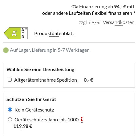
0% Finanzierung ab
94,- €
mtl.
oder andere Laufzeiten flexibel finanzieren
¹
zzgl. 69,- €
Versandkosten
Produktdatenblatt
Auf Lager, Lieferung in 5-7 Werktagen
Wählen Sie eine Dienstleistung
Altgerätemitnahme Spedition
0,- €
Schützen Sie Ihr Gerät
Kein Geräteschutz
Geräteschutz 5 Jahre bis 1000
119,98 €