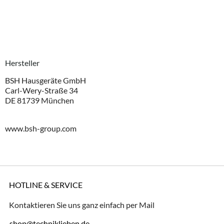
Hersteller
BSH Hausgeräte GmbH
Carl-Wery-Straße 34
DE 81739 München
www.bsh-group.com
HOTLINE & SERVICE
Kontaktieren Sie uns ganz einfach per Mail
shop@techniklieben.de