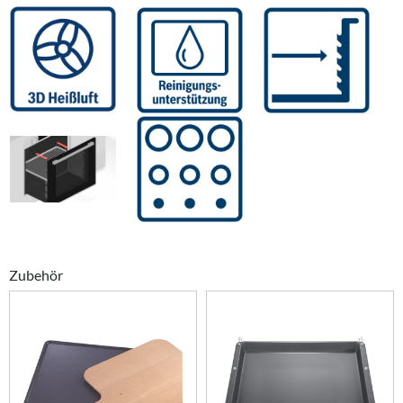
Zubehör