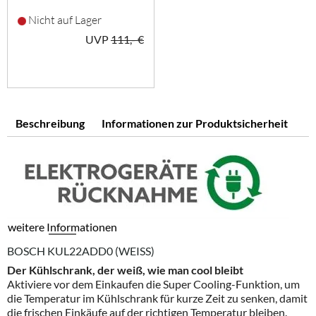
Nicht auf Lager
UVP
111,- €
Beschreibung
Informationen zur Produktsicherheit
weitere Informationen
BOSCH KUL22ADD0 (WEISS)
Der Kühlschrank, der weiß, wie man cool bleibt
Aktiviere vor dem Einkaufen die Super Cooling-Funktion, um
die Temperatur im Kühlschrank für kurze Zeit zu senken, damit
die frischen Einkäufe auf der richtigen Temperatur bleiben.