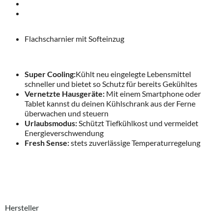
Flachscharnier mit Softeinzug
Super Cooling:
Kühlt neu eingelegte Lebensmittel
schneller und bietet so Schutz für bereits Gekühltes
Vernetzte Hausgeräte:
Mit einem Smartphone oder
Tablet kannst du deinen Kühlschrank aus der Ferne
überwachen und steuern
Urlaubsmodus:
Schützt Tiefkühlkost und vermeidet
Energieverschwendung
Fresh Sense:
stets zuverlässige Temperaturregelung
Hersteller