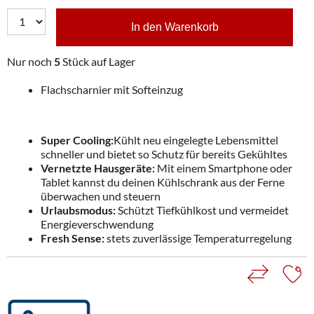
In den Warenkorb
Nur noch
5
Stück auf Lager
Flachscharnier mit Softeinzug
Super Cooling:
Kühlt neu eingelegte Lebensmittel
schneller und bietet so Schutz für bereits Gekühltes
Vernetzte Hausgeräte:
Mit einem Smartphone oder
Tablet kannst du deinen Kühlschrank aus der Ferne
überwachen und steuern
Urlaubsmodus:
Schützt Tiefkühlkost und vermeidet
Energieverschwendung
Fresh Sense:
stets zuverlässige Temperaturregelung