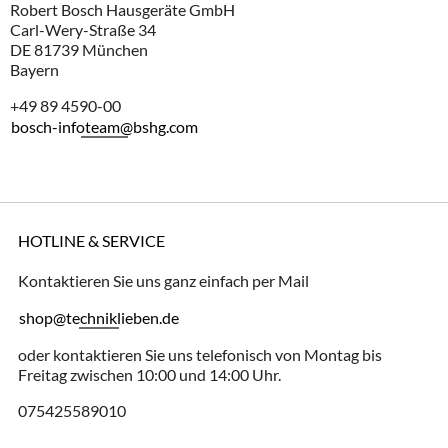
Robert Bosch Hausgeräte GmbH
Carl-Wery-Straße 34
DE 81739 München
Bayern
+49 89 4590-00
bosch-infoteam@bshg.com
HOTLINE & SERVICE
Kontaktieren Sie uns ganz einfach per Mail
shop@techniklieben.de
oder kontaktieren Sie uns telefonisch von Montag bis
Freitag zwischen 10:00 und 14:00 Uhr.
075425589010