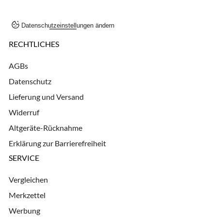
Datenschutzeinstellungen ändern
RECHTLICHES
AGBs
Datenschutz
Lieferung und Versand
Widerruf
Altgeräte-Rücknahme
Erklärung zur Barrierefreiheit
SERVICE
Vergleichen
Merkzettel
Werbung