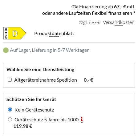
0% Finanzierung ab
67,- €
mtl.
oder andere Laufzeiten flexibel finanzieren
¹
zzgl. 69,- €
Versandkosten
Produktdatenblatt
Auf Lager, Lieferung in 5-7 Werktagen
Wählen Sie eine Dienstleistung
Altgerätemitnahme Spedition
0,- €
Schützen Sie Ihr Gerät
Kein Geräteschutz
Geräteschutz 5 Jahre bis 1000
119,98 €