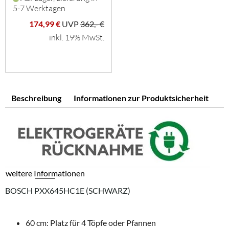
5-7 Werktagen
174,99 €
UVP
362,- €
inkl. 19% MwSt.
Beschreibung
Informationen zur Produktsicherheit
weitere Informationen
BOSCH PXX645HC1E (SCHWARZ)
60 cm: Platz für 4 Töpfe oder Pfannen