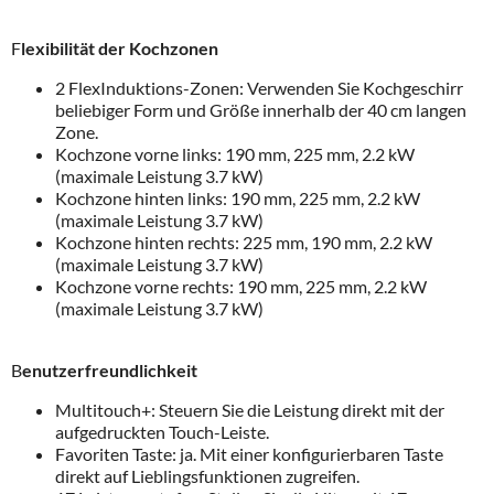
F
lexibilität der Kochzonen
2 FlexInduktions-Zonen: Verwenden Sie Kochgeschirr
beliebiger Form und Größe innerhalb der 40 cm langen
Zone.
Kochzone vorne links: 190 mm, 225 mm, 2.2 kW
(maximale Leistung 3.7 kW)
Kochzone hinten links: 190 mm, 225 mm, 2.2 kW
(maximale Leistung 3.7 kW)
Kochzone hinten rechts: 225 mm, 190 mm, 2.2 kW
(maximale Leistung 3.7 kW)
Kochzone vorne rechts: 190 mm, 225 mm, 2.2 kW
(maximale Leistung 3.7 kW)
B
enutzerfreundlichkeit
Multitouch+: Steuern Sie die Leistung direkt mit der
aufgedruckten Touch-Leiste.
Favoriten Taste: ja. Mit einer konfigurierbaren Taste
direkt auf Lieblingsfunktionen zugreifen.