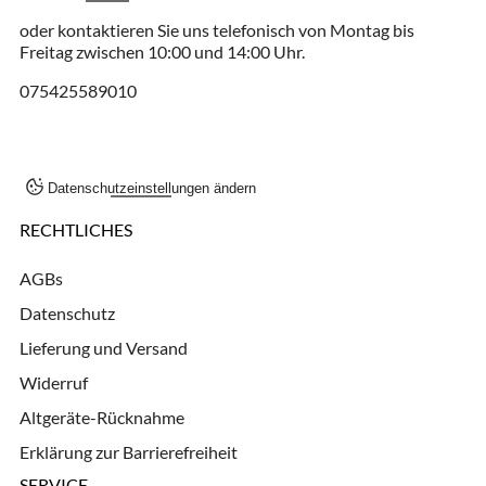
oder kontaktieren Sie uns telefonisch von Montag bis
Freitag zwischen 10:00 und 14:00 Uhr.
075425589010
Datenschutzeinstellungen ändern
RECHTLICHES
AGBs
Datenschutz
Lieferung und Versand
Widerruf
Altgeräte-Rücknahme
Erklärung zur Barrierefreiheit
SERVICE