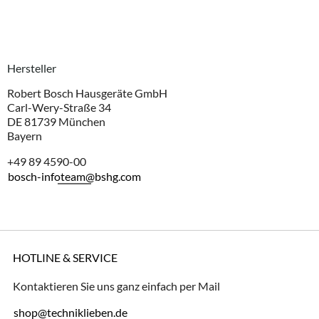
Hersteller
Robert Bosch Hausgeräte GmbH
Carl-Wery-Straße 34
DE 81739 München
Bayern
+49 89 4590-00
bosch-infoteam@bshg.com
HOTLINE & SERVICE
Kontaktieren Sie uns ganz einfach per Mail
shop@techniklieben.de