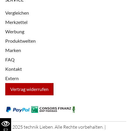
Vergleichen
Merkzettel
Werbung
Produktwelten
Marken
FAQ
Kontakt
Extern
Vertrag widerrufen
© 2025 technik Lieben. Alle Rechte vorbehalten. |
F2