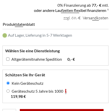
0% Finanzierung ab
77,- €
mtl.
oder andere Laufzeiten flexibel finanzieren
¹
zzgl. 69,- €
Versandkosten
Produktdatenblatt
Auf Lager, Lieferung in 5-7 Werktagen
Wählen Sie eine Dienstleistung
Altgerätemitnahme Spedition
0,- €
Schützen Sie Ihr Gerät
Kein Geräteschutz
Geräteschutz 5 Jahre bis 1000
119,98 €