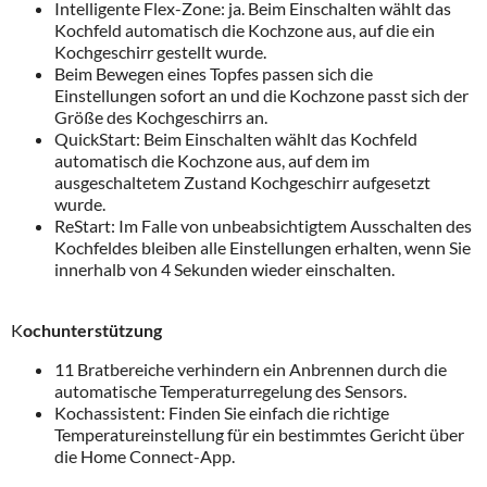
Intelligente Flex-Zone: ja. Beim Einschalten wählt das
Kochfeld automatisch die Kochzone aus, auf die ein
Kochgeschirr gestellt wurde.
Beim Bewegen eines Topfes passen sich die
Einstellungen sofort an und die Kochzone passt sich der
Größe des Kochgeschirrs an.
QuickStart: Beim Einschalten wählt das Kochfeld
automatisch die Kochzone aus, auf dem im
ausgeschaltetem Zustand Kochgeschirr aufgesetzt
wurde.
ReStart: Im Falle von unbeabsichtigtem Ausschalten des
Kochfeldes bleiben alle Einstellungen erhalten, wenn Sie
innerhalb von 4 Sekunden wieder einschalten.
K
ochunterstützung
11 Bratbereiche verhindern ein Anbrennen durch die
automatische Temperaturregelung des Sensors.
Kochassistent: Finden Sie einfach die richtige
Temperatureinstellung für ein bestimmtes Gericht über
die Home Connect-App.