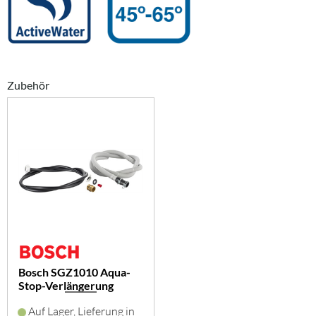
Zubehör
Bosch SGZ1010 Aqua-
Stop-Verlängerung
Auf Lager, Lieferung in