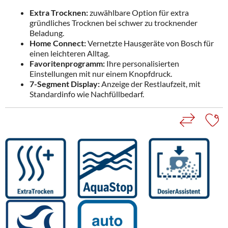
Extra Trocknen:
zuwählbare Option für extra
gründliches Trocknen bei schwer zu trocknender
Beladung.
Home Connect:
Vernetzte Hausgeräte von Bosch für
einen leichteren Alltag.
Favoritenprogramm:
Ihre personalisierten
Einstellungen mit nur einem Knopfdruck.
7-Segment Display:
Anzeige der Restlaufzeit, mit
Standardinfo wie Nachfüllbedarf.