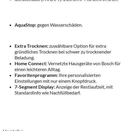
AquaStop:
gegen Wasserschäden.
Extra Trocknen:
zuwählbare Option für extra
gründliches Trocknen bei schwer zu trocknender
Beladung.
Home Connect:
Vernetzte Hausgeräte von Bosch für
einen leichteren Alltag.
Favoritenprogramm:
Ihre personalisierten
Einstellungen mit nur einem Knopfdruck.
7-Segment Display:
Anzeige der Restlaufzeit, mit
Standardinfo wie Nachfüllbedarf.