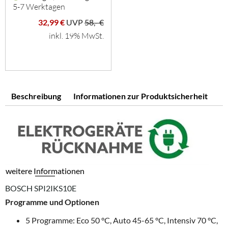
5-7 Werktagen
32,99 €
UVP
58,- €
inkl. 19% MwSt.
Beschreibung
Informationen zur Produktsicherheit
weitere Informationen
BOSCH SPI2IKS10E
Programme und Optionen
5 Programme: Eco 50 °C, Auto 45-65 °C, Intensiv 70 °C,