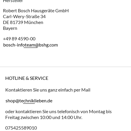
Hersteller
Robert Bosch Hausgeräte GmbH
Carl-Wery-Straße 34
DE 81739 München
Bayern
+49 89 4590-00
bosch-infoteam@bshg.com
HOTLINE & SERVICE
Kontaktieren Sie uns ganz einfach per Mail
shop@techniklieben.de
oder kontaktieren Sie uns telefonisch von Montag bis
Freitag zwischen 10:00 und 14:00 Uhr.
075425589010