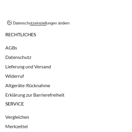
Datenschutzeinstellungen ändern
RECHTLICHES
AGBs
Datenschutz
Lieferung und Versand
Widerruf
Altgeräte-Rücknahme
Erklärung zur Barrierefreiheit
SERVICE
Vergleichen
Merkzettel