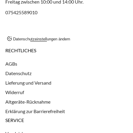
Freitag zwischen 10:00 und 14:00 Uhr.
075425589010
Datenschutzeinstellungen ändern
RECHTLICHES
AGBs
Datenschutz
Lieferung und Versand
Widerruf
Altgeräte-Rücknahme
Erklärung zur Barrierefreiheit
SERVICE