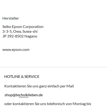
Hersteller
Seiko Epson Corporation
3-3-5, Owa, Suwa-shi
JP 392-8502 Nagano
www.epson.com
HOTLINE & SERVICE
Kontaktieren Sie uns ganz einfach per Mail
shop@techniklieben.de
oder kontaktieren Sie uns telefonisch von Montag bis