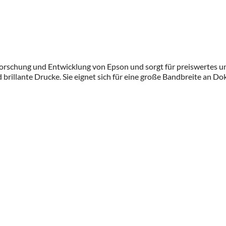
Forschung und Entwicklung von Epson und sorgt für preiswertes und 
 brillante Drucke. Sie eignet sich für eine große Bandbreite an D