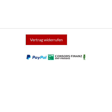
Vertrag widerrufen