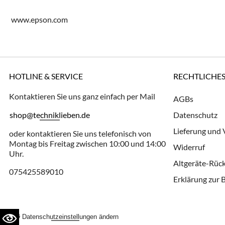
www.epson.com
HOTLINE & SERVICE
RECHTLICHE
Kontaktieren Sie uns ganz einfach per Mail
AGBs
shop@techniklieben.de
Datenschutz
Lieferung und
oder kontaktieren Sie uns telefonisch von
Montag bis Freitag zwischen 10:00 und 14:00
Widerruf
Uhr.
Altgeräte-Rü
075425589010
Erklärung zur B
Datenschutzeinstellungen ändern