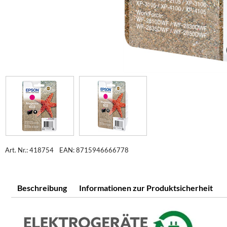
Art. Nr.: 418754
EAN: 8715946666778
Beschreibung
Informationen zur Produktsicherheit