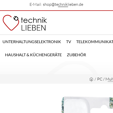
E-Mail:
shop@techniklieben.de
UNTERHALTUNGSELEKTRONIK
TV
TELEKOMMUNIKA
HAUSHALT & KÜCHENGERÄTE
ZUBEHÖR
/
PC / Mul