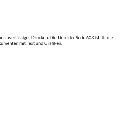
zuverlässiges Drucken. Die Tinte der Serie 603 ist für die
okumenten mit Text und Grafiken.