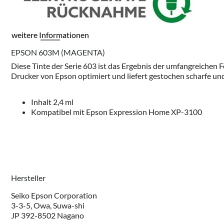
weitere Informationen
EPSON 603M (MAGENTA)
Diese Tinte der Serie 603 ist das Ergebnis der umfangreichen 
Drucker von Epson optimiert und liefert gestochen scharfe und
Inhalt 2,4 ml
Kompatibel mit Epson Expression Home XP-3100
Hersteller
Seiko Epson Corporation
3-3-5, Owa, Suwa-shi
JP 392-8502 Nagano