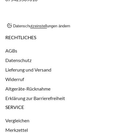
Datenschutzeinstellungen ändern
RECHTLICHES
AGBs
Datenschutz
Lieferung und Versand
Widerruf
Altgeräte-Rücknahme
Erklärung zur Barrierefreiheit
SERVICE
Vergleichen
Merkzettel