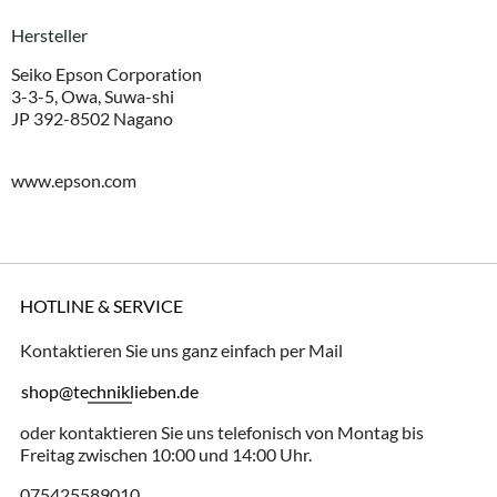
Hersteller
Seiko Epson Corporation
3-3-5, Owa, Suwa-shi
JP 392-8502 Nagano
www.epson.com
HOTLINE & SERVICE
Kontaktieren Sie uns ganz einfach per Mail
shop@techniklieben.de
oder kontaktieren Sie uns telefonisch von Montag bis
Freitag zwischen 10:00 und 14:00 Uhr.
075425589010