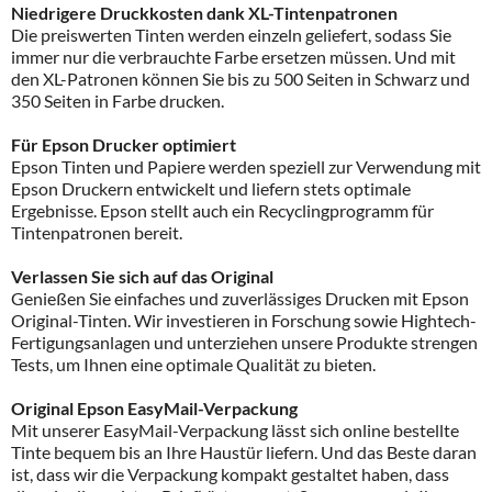
Niedrigere Druckkosten dank XL-Tintenpatronen
Die preiswerten Tinten werden einzeln geliefert, sodass Sie
immer nur die verbrauchte Farbe ersetzen müssen. Und mit
den XL-Patronen können Sie bis zu 500 Seiten in Schwarz und
350 Seiten in Farbe drucken.
Für Epson Drucker optimiert
Epson Tinten und Papiere werden speziell zur Verwendung mit
Epson Druckern entwickelt und liefern stets optimale
Ergebnisse. Epson stellt auch ein Recyclingprogramm für
Tintenpatronen bereit.
Verlassen Sie sich auf das Original
Genießen Sie einfaches und zuverlässiges Drucken mit Epson
Original-Tinten. Wir investieren in Forschung sowie Hightech-
Fertigungsanlagen und unterziehen unsere Produkte strengen
Tests, um Ihnen eine optimale Qualität zu bieten.
Original Epson EasyMail-Verpackung
Mit unserer EasyMail-Verpackung lässt sich online bestellte
Tinte bequem bis an Ihre Haustür liefern. Und das Beste daran
ist, dass wir die Verpackung kompakt gestaltet haben, dass