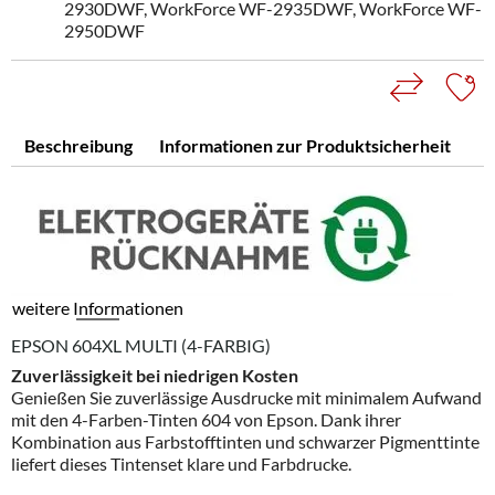
2930DWF, WorkForce WF-2935DWF, WorkForce WF-
2950DWF
Beschreibung
Informationen zur Produktsicherheit
weitere Informationen
EPSON 604XL MULTI (4-FARBIG)
Zuverlässigkeit bei niedrigen Kosten
Genießen Sie zuverlässige Ausdrucke mit minimalem Aufwand
mit den 4-Farben-Tinten 604 von Epson. Dank ihrer
Kombination aus Farbstofftinten und schwarzer Pigmenttinte
liefert dieses Tintenset klare und Farbdrucke.