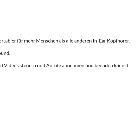
rtabler für mehr Menschen als alle anderen In-Ear Kopfhörer.
ound.
und Videos steuern und Anrufe annehmen und beenden kannst,