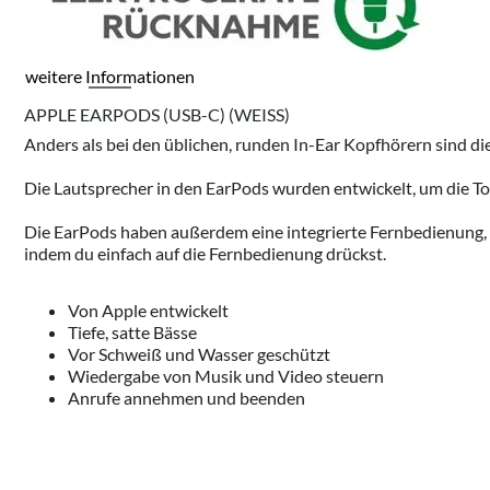
weitere Informationen
APPLE EARPODS (USB-C) (WEISS)
Anders als bei den üblichen, runden In-Ear Kopfhörern sind d
Die Lautsprecher in den EarPods wurden entwickelt, um die 
Die EarPods haben außerdem eine integrierte Fernbedienung,
indem du einfach auf die Fernbedienung drückst.
Von Apple entwickelt
Tiefe, satte Bässe
Vor Schweiß und Wasser geschützt
Wiedergabe von Musik und Video steuern
Anrufe annehmen und beenden