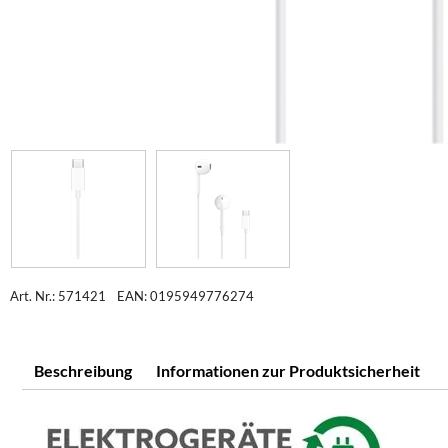
Art. Nr.: 571421
EAN: 0195949776274
Beschreibung
Informationen zur Produktsicherheit