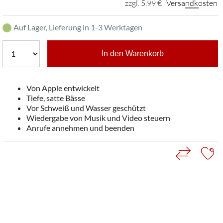
zzgl. 5,99 €
Versandkosten
Auf Lager, Lieferung in 1-3 Werktagen
In den Warenkorb
Von Apple entwickelt
Tiefe, satte Bässe
Vor Schweiß und Wasser geschützt
Wiedergabe von Musik und Video steuern
Anrufe annehmen und beenden