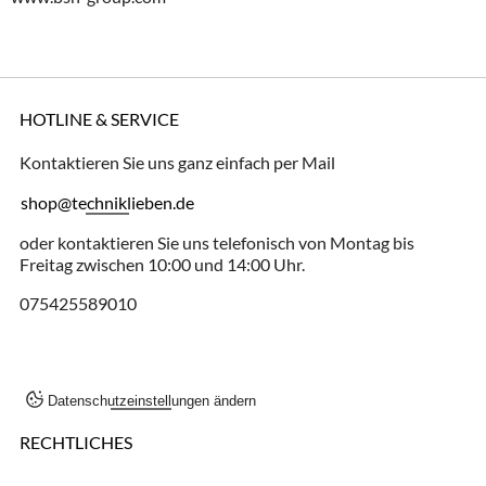
HOTLINE & SERVICE
Kontaktieren Sie uns ganz einfach per Mail
shop@techniklieben.de
oder kontaktieren Sie uns telefonisch von Montag bis
Freitag zwischen 10:00 und 14:00 Uhr.
075425589010
Datenschutzeinstellungen ändern
RECHTLICHES