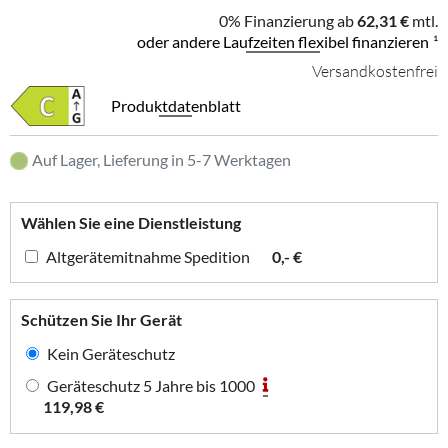
0% Finanzierung ab
62,31 €
mtl.
oder andere Laufzeiten flexibel finanzieren
¹
Versandkostenfrei
Produktdatenblatt
Auf Lager, Lieferung in 5-7 Werktagen
Wählen Sie eine Dienstleistung
Altgerätemitnahme Spedition
0,- €
Schützen Sie Ihr Gerät
Kein Geräteschutz
Geräteschutz 5 Jahre bis 1000
119,98 €