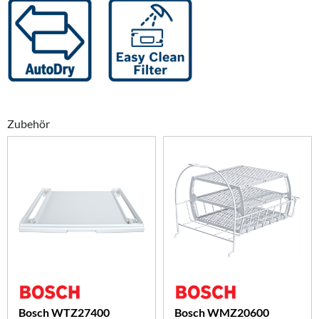
Zubehör
Bosch WTZ27400
Bosch WMZ20600