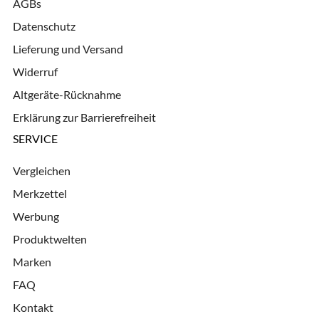
AGBs
Datenschutz
Lieferung und Versand
Widerruf
Altgeräte-Rücknahme
Erklärung zur Barrierefreiheit
SERVICE
Vergleichen
Merkzettel
Werbung
Produktwelten
Marken
FAQ
Kontakt