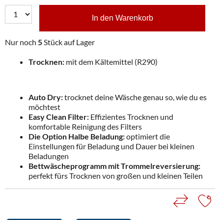
In den Warenkorb
Nur noch
5
Stück auf Lager
Trocknen:
mit dem Kältemittel (R290)
Auto Dry:
trocknet deine Wäsche genau so, wie du es
möchtest
Easy Clean Filter:
Effizientes Trocknen und
komfortable Reinigung des Filters
Die Option Halbe Beladung:
optimiert die
Einstellungen für Beladung und Dauer bei kleinen
Beladungen
Bettwäscheprogramm mit Trommelreversierung:
perfekt fürs Trocknen von großen und kleinen Teilen